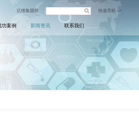
亿维集团群
快速导航
成功案例
新闻资讯
联系我们