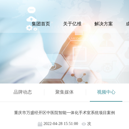
集团首页
关于亿维
解决方案
品牌动态
聚集媒体
视频中心
重庆市万盛经开区中医院智能一体化手术室系统项目案例
2022-04-28 15:51:00
次