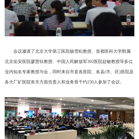
会议邀请了北京大学第三医院杨雪松教授、首都医科大学附属
北京佑安医院廖慧钰教授、中国人民解放军302医院赵敏教授等多位
业内知名专家教授与会，同时来自市直各医院、各县(市、区)医院及
各大厂矿医院有关方面负责人和业务骨干约230人参加了会议。