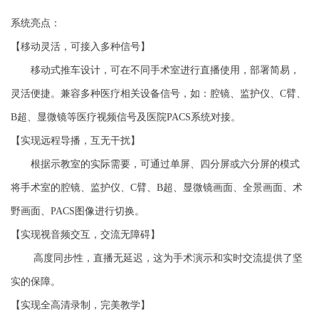
系统亮点：
【移动灵活，可接入多种信号】
移动式推车设计，可在不同手术室进行直播使用，部署简易，
灵活便捷。兼容多种医疗相关设备信号，如：腔镜、监护仪、C臂、
B超、显微镜等医疗视频信号及医院PACS系统对接。
【实现远程导播，互无干扰】
根据示教室的实际需要，可通过单屏、四分屏或六分屏的模式
将手术室的腔镜、监护仪、C臂、B超、显微镜画面、全景画面、术
野画面、PACS图像进行切换。
【实现视音频交互，交流无障碍】
高度同步性，直播无延迟，这为手术演示和实时交流提供了坚
实的保障。
【实现全高清录制，完美教学】