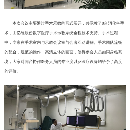
本次会议主要通过手术示教的形式展开，共示教了8台消化科手
术，由亿维股份数字医疗手术示教系统全程技术支持。手术过程
中，专家在手术室内与示教会议室与会者互动讲解。手术团队流畅
的配合，规范的操作，高清立体的画面，使得参会人员如同身临其
境，大家对同台协作医务人员的专业度以及医疗设备均给予了高度
的评价。