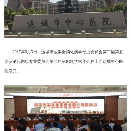
2017年6月3日，运城市医学会消化病学专业委员会第二届第五
次及消化内镜专业委员会第二届第四次学术年会在山西运城中心医
院召开。