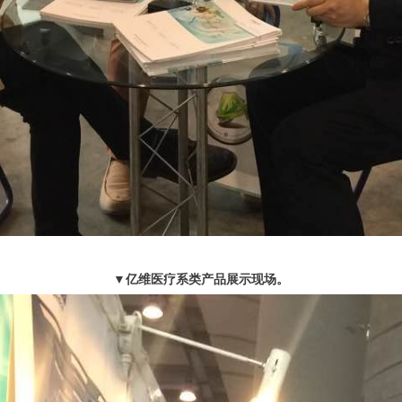
▼亿维医疗系类产品展示现场。