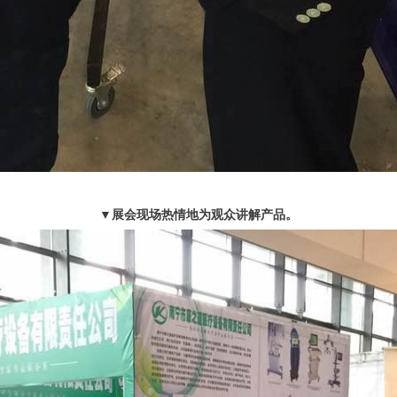
▼展会现场热情地为观众讲解产品。