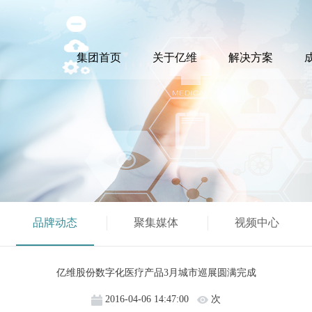
集团首页
关于亿维
解决方案
品牌动态
聚集媒体
视频中心
亿维股份数字化医疗产品3月城市巡展圆满完成
2016-04-06 14:47:00
次