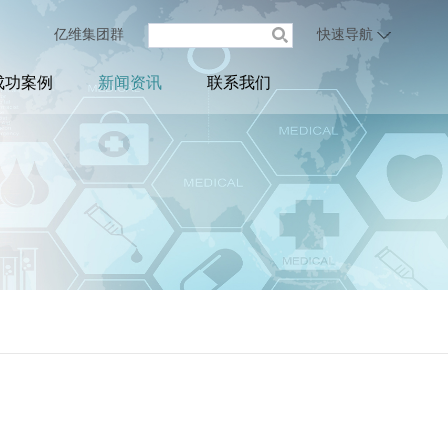
亿维集团群
快速导航
成功案例
新闻资讯
联系我们