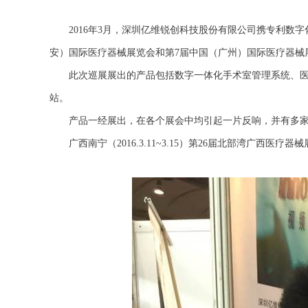
2016年3月，深圳亿维锐创科技股份有限公司携专利数字
安）国际医疗器械展览会和第7届中国（广州）国际医疗器
此次巡展展出的产品包括数字一体化手术室管理系统、医疗
站。
产品一经展出，在各个展会中均引起一片反响，并有多家
广西南宁（2016.3.11~3.15）第26届北部湾广西医疗器