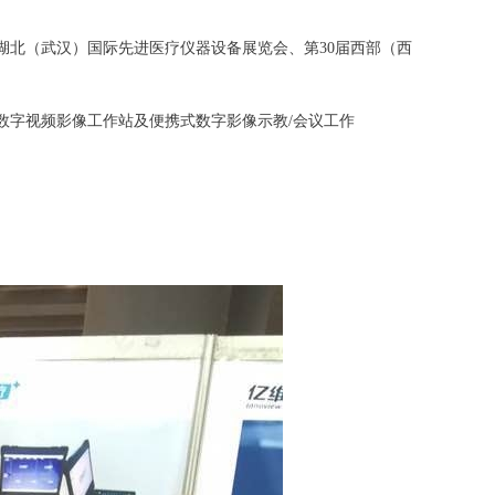
湖北（武汉）国际先进医疗仪器设备展览会、第30届西部（西
字视频影像工作站及便携式数字影像示教/会议工作