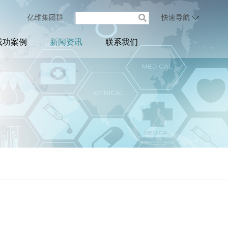
亿维集团群
快速导航
成功案例
新闻资讯
联系我们