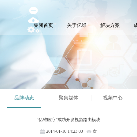
集团首页
关于亿维
解决方案
品牌动态
聚集媒体
视频中心
“亿维医疗”成功开发视频路由模块
2014-01-10 14:23:00
次