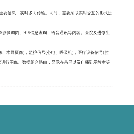
重要信息，实时多向传输。同时，需要采取实时交互的形式进
影像调阅、HIS信息查询、语音通讯等内容。医院及进修生
术野摄像)，监护信号(心电、呼吸机)，医疗设备信号(腔
随意进行图像、数据组合路由，显示在吊屏以及广播到示教室等